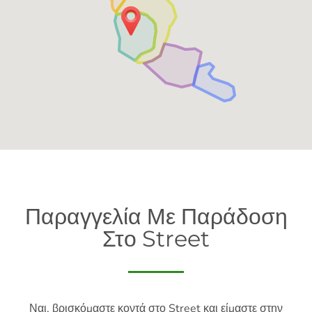
Παραγγελία Με Παράδοση
Στο Street
Ναι, βρισκόμαστε κοντά στο Street και είμαστε στην