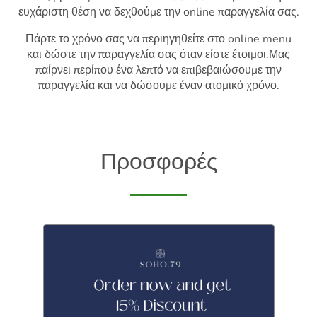
ευχάριστη θέση να δεχθούμε την online παραγγελία σας.
Πάρτε το χρόνο σας να περιηγηθείτε στο online menu
και δώστε την παραγγελία σας όταν είστε έτοιμοι.Μας
παίρνει περίπου ένα λεπτό να επιβεβαιώσουμε την
παραγγελία και να δώσουμε έναν ατομικό χρόνο.
Προσφορές