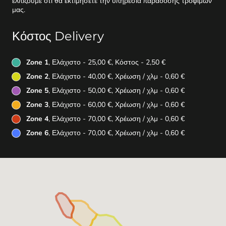
ελπίζουμε ότι θα εκτιμήσετε την υπηρεσία παράδοσης τροφίμων
μας.
Κόστος Delivery
Zone 1
, Ελάχιστο - 25,00 €, Κόστος - 2,50 €
Zone 2
, Ελάχιστο - 40,00 €, Χρέωση / χλμ - 0,60 €
Zone 5
, Ελάχιστο - 50,00 €, Χρέωση / χλμ - 0,60 €
Zone 3
, Ελάχιστο - 60,00 €, Χρέωση / χλμ - 0,60 €
Zone 4
, Ελάχιστο - 70,00 €, Χρέωση / χλμ - 0,60 €
Zone 6
, Ελάχιστο - 70,00 €, Χρέωση / χλμ - 0,60 €