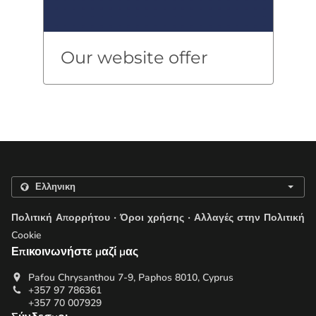
Our website offer
.
.
Πολιτική Απορρήτου
Όροι χρήσης
Αλλαγές στην Πολιτική
Cookie
Επικοινωνήστε μαζί μας
Pafou Chrysanthou 7-9, Paphos 8010, Cyprus
+357 97 786361
+357 70 007929