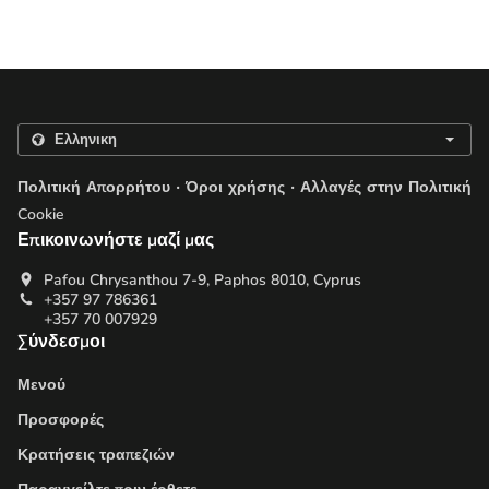
.
.
Πολιτική Απορρήτου
Όροι χρήσης
Αλλαγές στην Πολιτική
Cookie
Επικοινωνήστε μαζί μας
Pafou Chrysanthou 7-9, Paphos 8010, Cyprus
+357 97 786361
+357 70 007929
Σύνδεσμοι
Μενού
Προσφορές
Κρατήσεις τραπεζιών