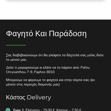
Φαγητό Και Παράδοση
Σας διαβεβαιώνουμε ότι θα γλείφετε τα δάχτυλά σας μόλις δείτε
το μενού μας.
Δείτε τι μαγειρεύουμε κι ελάτε να το πάρετε από: Pafou
Chrysanthou 7-9, Paphos 8010
Μπορούμε να φέρουμε το φαγητό και στην πόρτα σας (αν
μένετε στις περιοχές διαμονής μας)
Κόστος Delivery
Zone 1
, Ελάχιστο - 25,00 €, Κόστος - 2,50 €