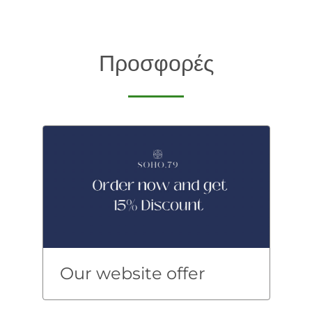
Προσφορές
Our website offer