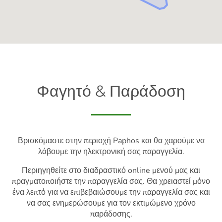
Φαγητό & Παράδοση
Βρισκόμαστε στην περιοχή Paphos και θα χαρούμε να
λάβουμε την ηλεκτρονική σας παραγγελία.
Περιηγηθείτε στο διαδραστικό online μενού μας και
πραγματοποιήστε την παραγγελία σας. Θα χρειαστεί μόνο
ένα λεπτό για να επιβεβαιώσουμε την παραγγελία σας και
να σας ενημερώσουμε για τον εκτιμώμενο χρόνο
παράδοσης.