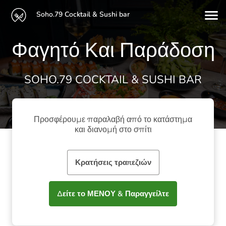
Soho.79 Cocktail & Sushi bar
Φαγητό Και Παράδοση
SOHO.79 COCKTAIL & SUSHI BAR
Προσφέρουμε παραλαβή από το κατάστημα
και διανομή στο σπίτι
Κρατήσεις τραπεζιών
Δείτε το ΜΕΝΟΥ & Παραγγείλτε