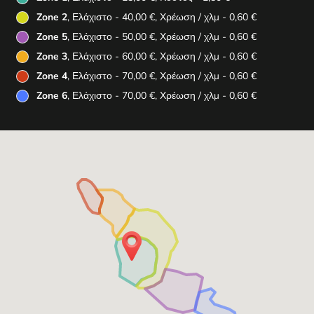
Zone 2
, Ελάχιστο - 40,00 €, Χρέωση / χλμ - 0,60 €
Zone 5
, Ελάχιστο - 50,00 €, Χρέωση / χλμ - 0,60 €
Zone 3
, Ελάχιστο - 60,00 €, Χρέωση / χλμ - 0,60 €
Zone 4
, Ελάχιστο - 70,00 €, Χρέωση / χλμ - 0,60 €
Zone 6
, Ελάχιστο - 70,00 €, Χρέωση / χλμ - 0,60 €