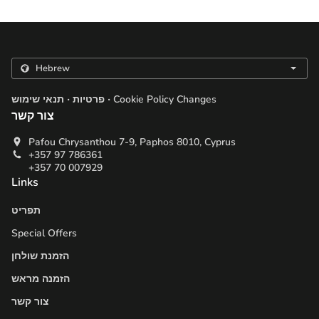
.
.
Cookie Policy Changes
פרטיות
תנאי שימוש
צור קשר
Pafou Chrysanthou 7-9, Paphos 8010, Cyprus
+357 97 786361
+357 70 007929
Links
תפריט
Special Offers
הזמנת שולחן
הזמנה מראש
צור קשר