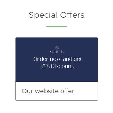
Special Offers
Our website offer