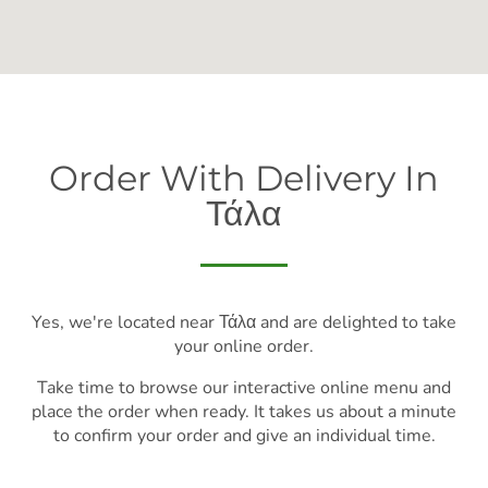
Order With Delivery In
Τάλα
Yes, we're located near Τάλα and are delighted to take
your online order.
Take time to browse our interactive online menu and
place the order when ready. It takes us about a minute
to confirm your order and give an individual time.