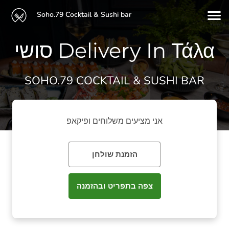
Soho.79 Cocktail & Sushi bar
סושי Delivery In Τάλα
SOHO.79 COCKTAIL & SUSHI BAR
אני מציעים משלוחים ופיקאפ
הזמנת שולחן
צפה בתפריט ובהזמנה