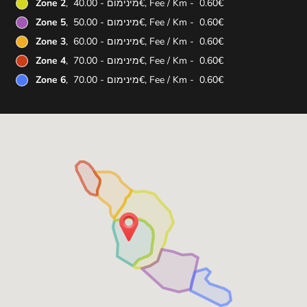
, מינימום - ‏40.00 ‏€, Fee / Km - ‏0.60 ‏€
Zone 2
, מינימום - ‏50.00 ‏€, Fee / Km - ‏0.60 ‏€
Zone 5
, מינימום - ‏60.00 ‏€, Fee / Km - ‏0.60 ‏€
Zone 3
, מינימום - ‏70.00 ‏€, Fee / Km - ‏0.60 ‏€
Zone 4
, מינימום - ‏70.00 ‏€, Fee / Km - ‏0.60 ‏€
Zone 6