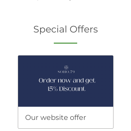
Special Offers
Our website offer