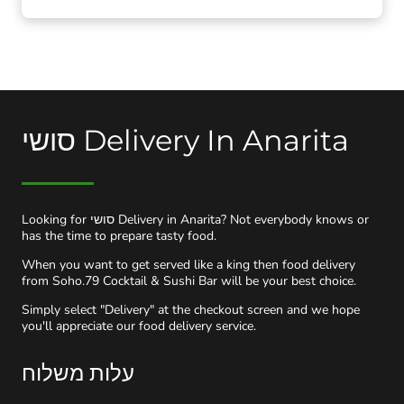
סושי Delivery In Anarita
Looking for סושי Delivery in Anarita? Not everybody knows or
has the time to prepare tasty food.
When you want to get served like a king then food delivery
from Soho.79 Cocktail & Sushi Bar will be your best choice.
Simply select "Delivery" at the checkout screen and we hope
you'll appreciate our food delivery service.
עלות משלוח