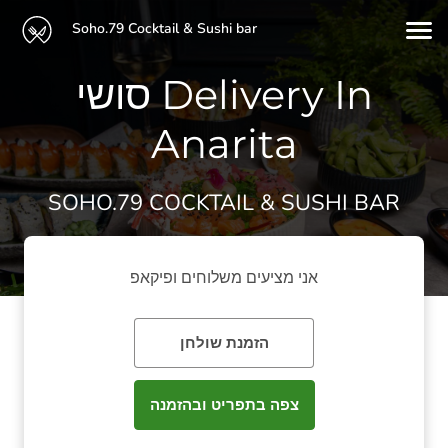
Soho.79 Cocktail & Sushi bar
סושי Delivery In
Anarita
SOHO.79 COCKTAIL & SUSHI BAR
אני מציעים משלוחים ופיקאפ
הזמנת שולחן
צפה בתפריט ובהזמנה