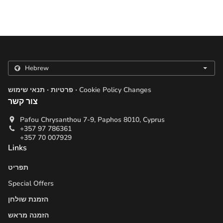
.
.
Cookie Policy Changes
פרטיות
תנאי שימוש
צור קשר
Pafou Chrysanthou 7-9, Paphos 8010, Cyprus
+357 97 786361
+357 70 007929
Links
תפריט
Special Offers
הזמנת שולחן
הזמנה מראש