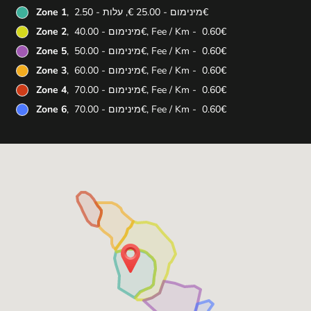
, מינימום - ‏25.00 ‏€, עלות - ‏2.50 ‏€
Zone 1
, מינימום - ‏40.00 ‏€, Fee / Km - ‏0.60 ‏€
Zone 2
, מינימום - ‏50.00 ‏€, Fee / Km - ‏0.60 ‏€
Zone 5
, מינימום - ‏60.00 ‏€, Fee / Km - ‏0.60 ‏€
Zone 3
, מינימום - ‏70.00 ‏€, Fee / Km - ‏0.60 ‏€
Zone 4
, מינימום - ‏70.00 ‏€, Fee / Km - ‏0.60 ‏€
Zone 6