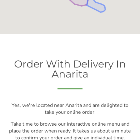
Order With Delivery In
Anarita
Yes, we're located near Anarita and are delighted to
take your online order.
Take time to browse our interactive online menu and
place the order when ready. It takes us about a minute
to confirm your order and give an individual time.