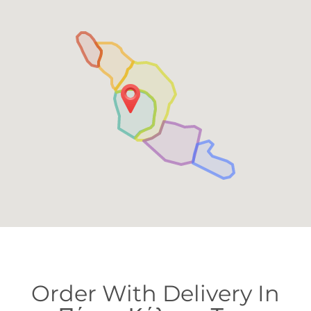
Order With Delivery In