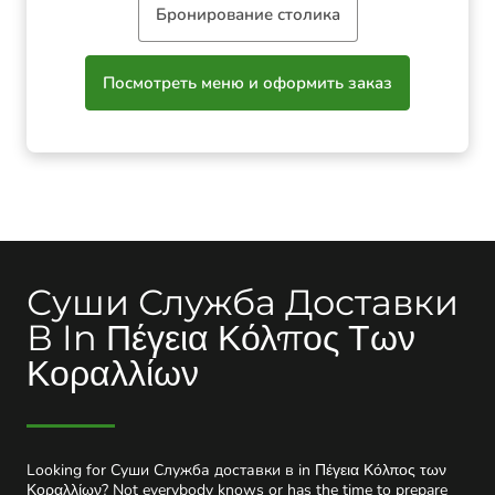
Бронирование столика
Посмотреть меню и оформить заказ
Суши Служба Доставки
В In Πέγεια Κόλπος Των
Κοραλλίων
Looking for Суши Служба доставки в in Πέγεια Κόλπος των
Κοραλλίων? Not everybody knows or has the time to prepare