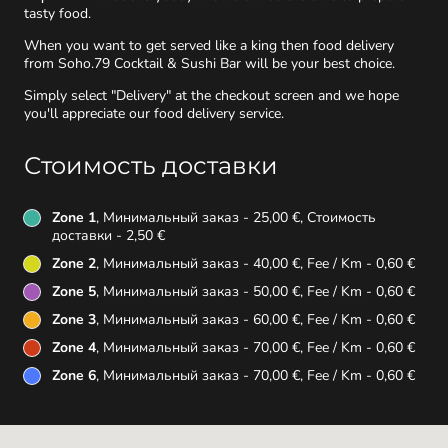
tasty food.
When you want to get served like a king then food delivery
from Soho.79 Cocktail & Sushi Bar will be your best choice.
Simply select "Delivery" at the checkout screen and we hope
you'll appreciate our food delivery service.
Стоимость доставки
Zone 1
, Минимальный заказ - 25,00 €, Стоимость
доставки - 2,50 €
Zone 2
, Минимальный заказ - 40,00 €, Fee / Km - 0,60 €
Zone 5
, Минимальный заказ - 50,00 €, Fee / Km - 0,60 €
Zone 3
, Минимальный заказ - 60,00 €, Fee / Km - 0,60 €
Zone 4
, Минимальный заказ - 70,00 €, Fee / Km - 0,60 €
Zone 6
, Минимальный заказ - 70,00 €, Fee / Km - 0,60 €