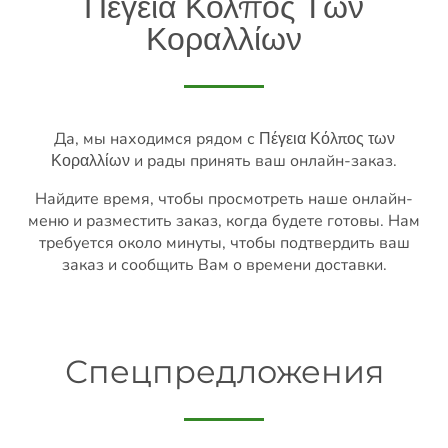
Πέγεια Κόλπος Των
Κοραλλίων
Да, мы находимся рядом с Πέγεια Κόλπος των
Κοραλλίων и рады принять ваш онлайн-заказ.
Найдите время, чтобы просмотреть наше онлайн-
меню и разместить заказ, когда будете готовы. Нам
требуется около минуты, чтобы подтвердить ваш
заказ и сообщить Вам о времени доставки.
Спецпредложения