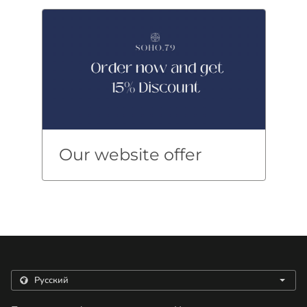
Our website offer