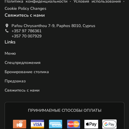
.
.
Политика конфиденциальности
Условия использования
Cookie Policy Changes
Свяжитесь с нами
Pafou Chrysanthou 7-9, Paphos 8010, Cyprus
+357 97 786361
+357 70 007929
Links
Меню
Спецпредложения
Бронирование столика
Предзаказ
Свяжитесь с нами
ПРИНИМАЕМЫЕ СПОСОБЫ ОПЛАТЫ