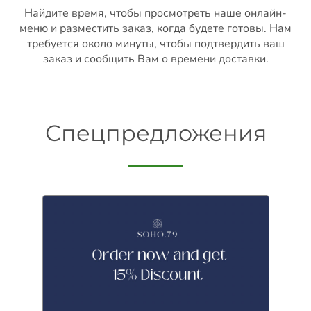
Найдите время, чтобы просмотреть наше онлайн-
меню и разместить заказ, когда будете готовы. Нам
требуется около минуты, чтобы подтвердить ваш
заказ и сообщить Вам о времени доставки.
Спецпредложения