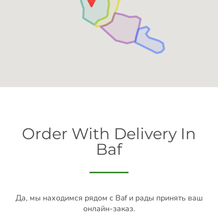
Order With Delivery In
Baf
Да, мы находимся рядом с Baf и рады принять ваш
онлайн-заказ.