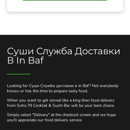
Суши Служба Доставки
В In Baf
Looking for Суши Служба доставки в in Baf? Not everybody
knows or has the time to prepare tasty food.
When you want to get served like a king then food delivery
from Soho.79 Cocktail & Sushi Bar will be your best choice.
Simply select "Delivery" at the checkout screen and we hope
you'll appreciate our food delivery service.