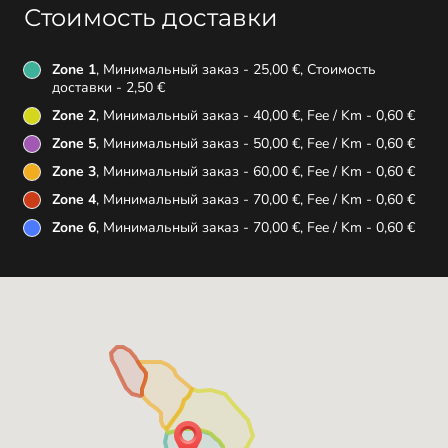
Стоимость доставки
Zone 1
, Минимальный заказ - 25,00 €, Стоимость
доставки - 2,50 €
Zone 2
, Минимальный заказ - 40,00 €, Fee / Km - 0,60 €
Zone 5
, Минимальный заказ - 50,00 €, Fee / Km - 0,60 €
Zone 3
, Минимальный заказ - 60,00 €, Fee / Km - 0,60 €
Zone 4
, Минимальный заказ - 70,00 €, Fee / Km - 0,60 €
Zone 6
, Минимальный заказ - 70,00 €, Fee / Km - 0,60 €