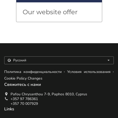
Our website offer
.
.
Политика конфиденциальности
Условия использования
Cookie Policy Changes
Свяжитесь с нами
Pafou Chrysanthou 7-9, Paphos 8010, Cyprus
+357 97 786361
+357 70 007929
Links