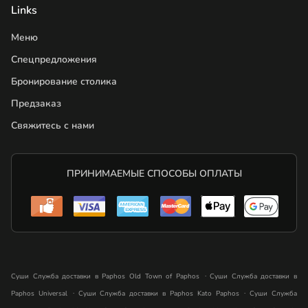
Links
Меню
Спецпредложения
Бронирование столика
Предзаказ
Свяжитесь с нами
ПРИНИМАЕМЫЕ СПОСОБЫ ОПЛАТЫ
.
Суши Служба доставки в Paphos Old Town of Paphos
Суши Служба доставки в
.
.
Paphos Universal
Суши Служба доставки в Paphos Kato Paphos
Суши Служба