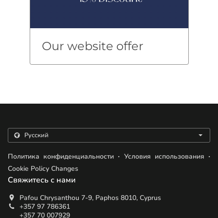
Our website offer
.
.
Политика конфиденциальности
Условия использования
Cookie Policy Changes
Свяжитесь с нами
Pafou Chrysanthou 7-9, Paphos 8010, Cyprus
+357 97 786361
+357 70 007929