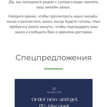
Да, мы находимся рядом с Lempa и рады принять
ваш онлайн-заказ.
Найдите время, чтобы просмотреть наше онлайн-
меню и разместить заказ, когда будете готовы. Нам
требуется около минуты, чтобы подтвердить ваш
заказ и сообщить Вам о времени доставки.
Спецпредложения