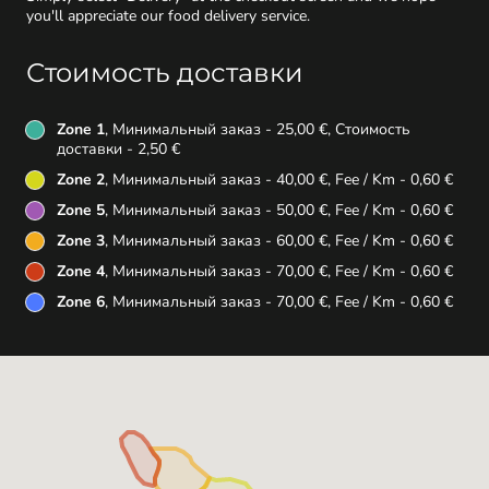
you'll appreciate our food delivery service.
Стоимость доставки
Zone 1
, Минимальный заказ - 25,00 €, Стоимость
доставки - 2,50 €
Zone 2
, Минимальный заказ - 40,00 €, Fee / Km - 0,60 €
Zone 5
, Минимальный заказ - 50,00 €, Fee / Km - 0,60 €
Zone 3
, Минимальный заказ - 60,00 €, Fee / Km - 0,60 €
Zone 4
, Минимальный заказ - 70,00 €, Fee / Km - 0,60 €
Zone 6
, Минимальный заказ - 70,00 €, Fee / Km - 0,60 €