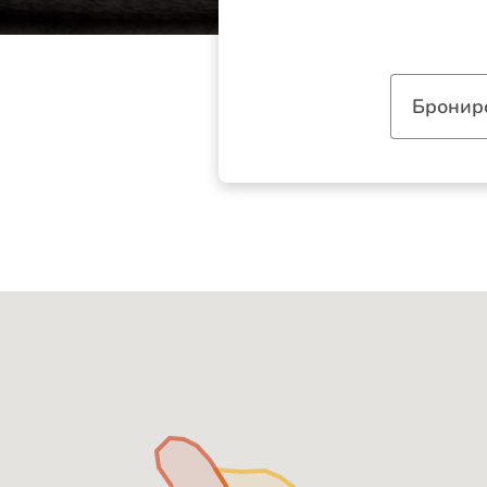
Бронир