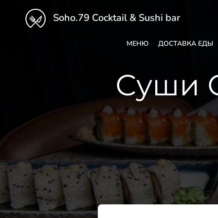
Soho.79 Cocktail & Sushi bar
МЕНЮ
ДОСТАВКА ЕДЫ
Суши С