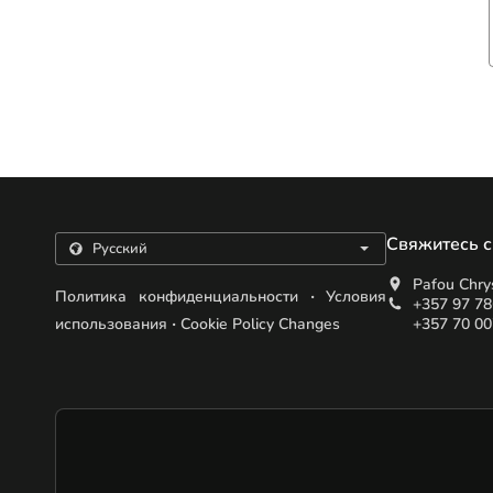
Свяжитесь с
Pafou Chry
.
Политика конфиденциальности
Условия
+357 97 7
.
использования
Cookie Policy Changes
+357 70 0