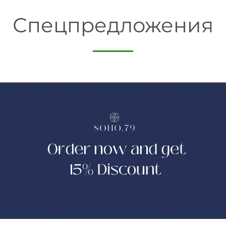
Спецпредложения