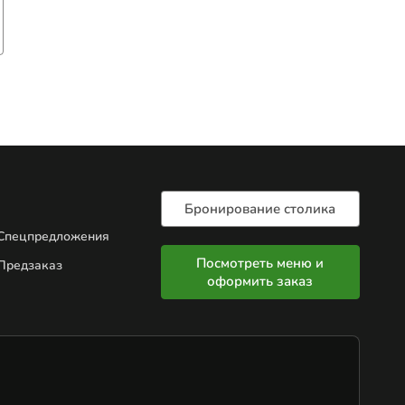
Бронирование столика
Спецпредложения
Посмотреть меню и
Предзаказ
оформить заказ