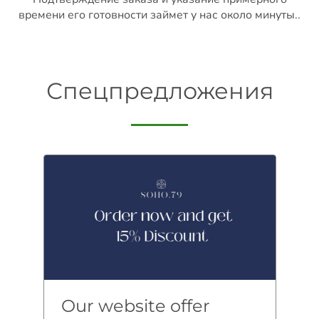
времени его готовности займет у нас около минуты..
Спецпредложения
Our website offer