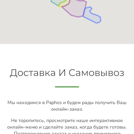
Доставка И Самовывоз
Мы находимся в Paphos и будем рады получить Ваш
онлайн-заказ.
Не торопитесь, просмотрите наше интерактивное
онлайн-меню и сделайте заказ, когда будете готовы.
Подтверждение заказа и указание примерного