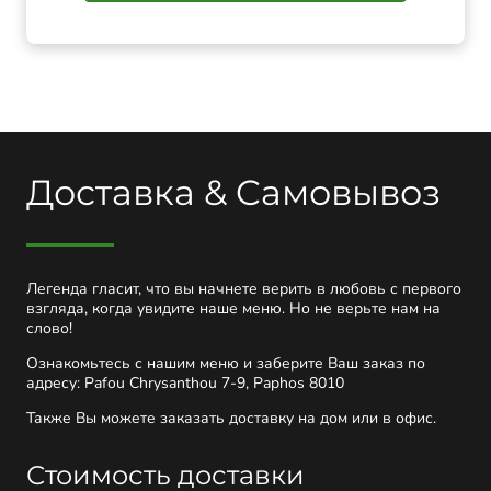
Доставка & Cамовывоз
Легенда гласит, что вы начнете верить в любовь с первого
взгляда, когда увидите наше меню. Но не верьте нам на
слово!
Ознакомьтесь с нашим меню и заберите Ваш заказ по
адресу: Pafou Chrysanthou 7-9, Paphos 8010
Также Вы можете заказать доставку на дом или в офис.
Стоимость доставки