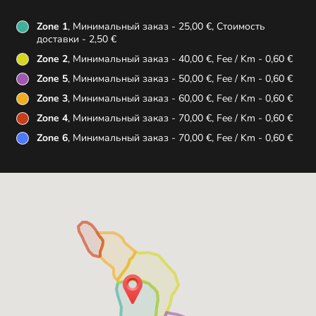
Zone 1
, Минимальный заказ - 25,00 €, Стоимость
доставки - 2,50 €
Zone 2
, Минимальный заказ - 40,00 €, Fee / Km - 0,60 €
Zone 5
, Минимальный заказ - 50,00 €, Fee / Km - 0,60 €
Zone 3
, Минимальный заказ - 60,00 €, Fee / Km - 0,60 €
Zone 4
, Минимальный заказ - 70,00 €, Fee / Km - 0,60 €
Zone 6
, Минимальный заказ - 70,00 €, Fee / Km - 0,60 €