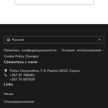
.
.
Политика конфиденциальности
Условия использования
Cookie Policy Changes
Свяжитесь с нами
Pafou Chrysanthou 7-9, Paphos 8010, Cyprus
+357 97 786361
+357 70 007929
Links
Меню
Спецпредложения